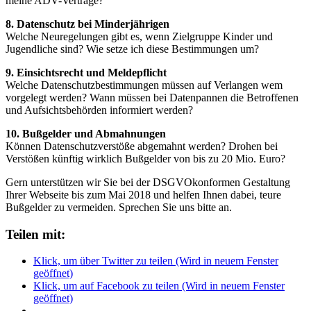
meine ADV-Verträge?
8. Datenschutz bei Minderjährigen
Welche Neuregelungen gibt es, wenn Zielgruppe Kinder und
Jugendliche sind? Wie setze ich diese Bestimmungen um?
9. Einsichtsrecht und Meldepflicht
Welche Datenschutzbestimmungen müssen auf Verlangen wem
vorgelegt werden? Wann müssen bei Datenpannen die Betroffenen
und Aufsichtsbehörden informiert werden?
10. Bußgelder und Abmahnungen
Können Datenschutzverstöße abgemahnt werden? Drohen bei
Verstößen künftig wirklich Bußgelder von bis zu 20 Mio. Euro?
Gern unterstützen wir Sie bei der DSGVOkonformen Gestaltung
Ihrer Webseite bis zum Mai 2018 und helfen Ihnen dabei, teure
Bußgelder zu vermeiden. Sprechen Sie uns bitte an.
Teilen mit:
Klick, um über Twitter zu teilen (Wird in neuem Fenster
geöffnet)
Klick, um auf Facebook zu teilen (Wird in neuem Fenster
geöffnet)