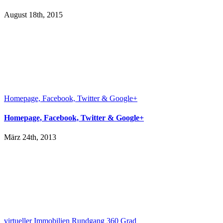
August 18th, 2015
Homepage, Facebook, Twitter & Google+
Homepage, Facebook, Twitter & Google+
März 24th, 2013
virtueller Immobilien Rundgang 360 Grad