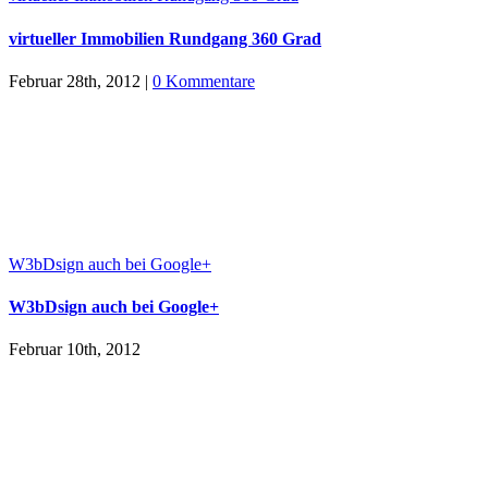
virtueller Immobilien Rundgang 360 Grad
Februar 28th, 2012
|
0 Kommentare
W3bDsign auch bei Google+
W3bDsign auch bei Google+
Februar 10th, 2012