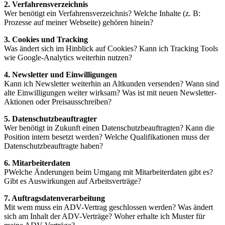
2. Verfahrensverzeichnis
Wer benötigt ein Verfahrensverzeichnis? Welche Inhalte (z. B:
Prozesse auf meiner Webseite) gehören hinein?
3. Cookies und Tracking
Was ändert sich im Hinblick auf Cookies? Kann ich Tracking Tools
wie Google-Analytics weiterhin nutzen?
4. Newsletter und Einwilligungen
Kann ich Newsletter weiterhin an Altkunden versenden? Wann sind
alte Einwilligungen weiter wirksam? Was ist mit neuen Newsletter-
Aktionen oder Preisausschreiben?
5. Datenschutzbeauftragter
Wer benötigt in Zukunft einen Datenschutzbeauftragten? Kann die
Position intern besetzt werden? Welche Qualifikationen muss der
Datenschutzbeauftragte haben?
6. Mitarbeiterdaten
PWelche Änderungen beim Umgang mit Mitarbeiterdaten gibt es?
Gibt es Auswirkungen auf Arbeitsverträge?
7. Auftragsdatenverarbeitung
Mit wem muss ein ADV-Vertrag geschlossen werden? Was ändert
sich am Inhalt der ADV-Verträge? Woher erhalte ich Muster für