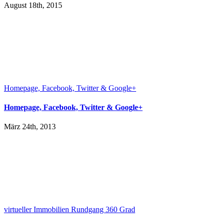
August 18th, 2015
Homepage, Facebook, Twitter & Google+
Homepage, Facebook, Twitter & Google+
März 24th, 2013
virtueller Immobilien Rundgang 360 Grad