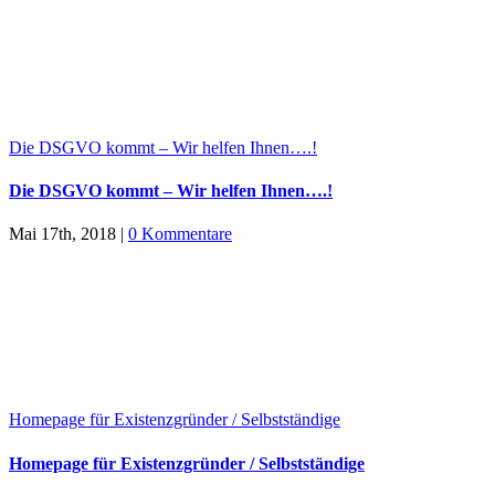
Die DSGVO kommt – Wir helfen Ihnen….!
Die DSGVO kommt – Wir helfen Ihnen….!
Mai 17th, 2018
|
0 Kommentare
Homepage für Existenzgründer / Selbstständige
Homepage für Existenzgründer / Selbstständige