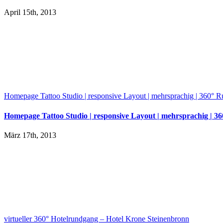
April 15th, 2013
Homepage Tattoo Studio | responsive Layout | mehrsprachig | 360° 
Homepage Tattoo Studio | responsive Layout | mehrsprachig | 
März 17th, 2013
virtueller 360° Hotelrundgang – Hotel Krone Steinenbronn