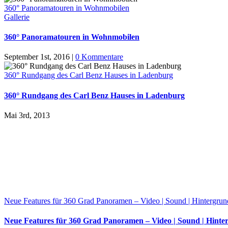
360° Panoramatouren in Wohnmobilen
Gallerie
360° Panoramatouren in Wohnmobilen
September 1st, 2016
|
0 Kommentare
360° Rundgang des Carl Benz Hauses in Ladenburg
360° Rundgang des Carl Benz Hauses in Ladenburg
Mai 3rd, 2013
Neue Features für 360 Grad Panoramen – Video | Sound | Hintergru
Neue Features für 360 Grad Panoramen – Video | Sound | Hint